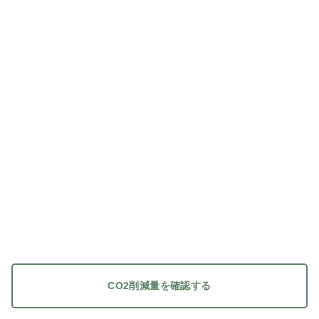
CO2削減量を確認する