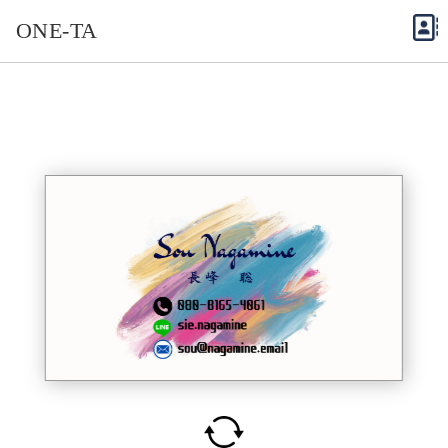
ONE-TA