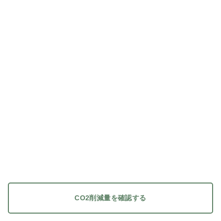
CO2削減量を確認する