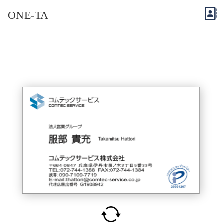
ONE-TA