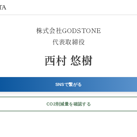
TA
株式会社GODSTONE
代表取締役
西村 悠樹
SNSで繋がる
CO2削減量を確認する