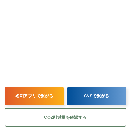
名刺アプリで繋がる
SNSで繋がる
CO2削減量を確認する