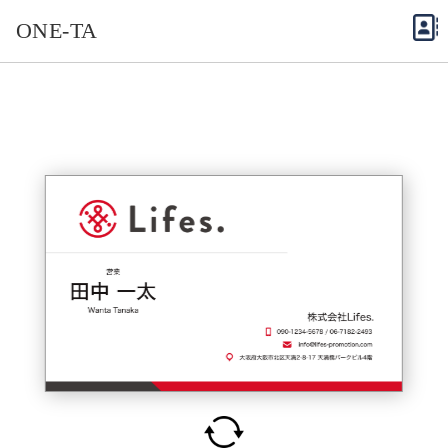
ONE-TA