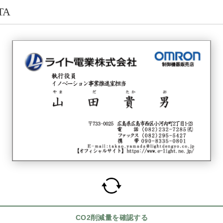
TA
CO2削減量を確認する