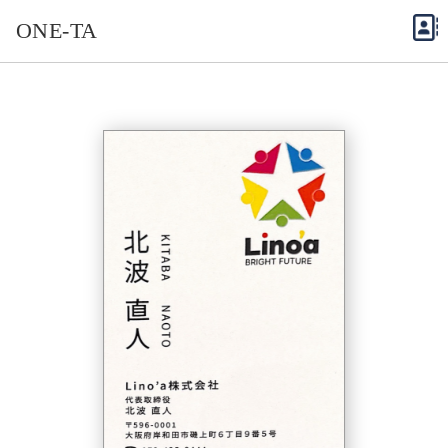
ONE-TA