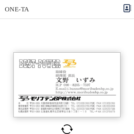
ONE-TA