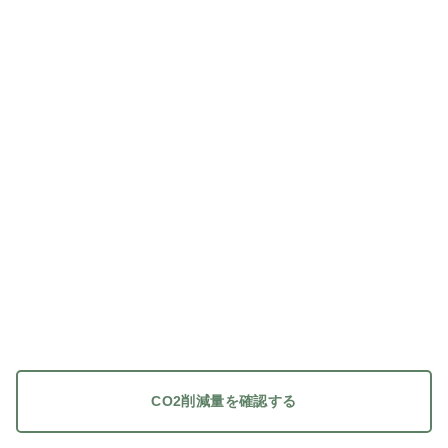
CO2削減量を確認する