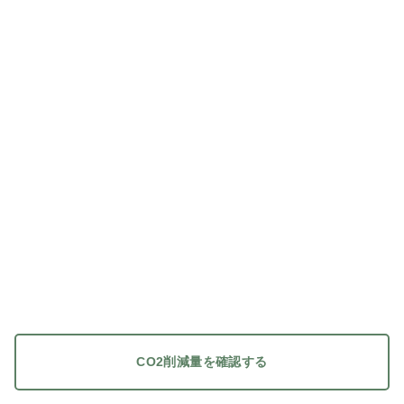
CO2削減量を確認する