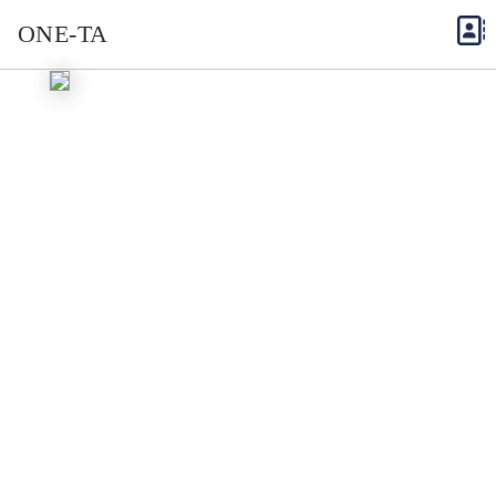
ONE-TA