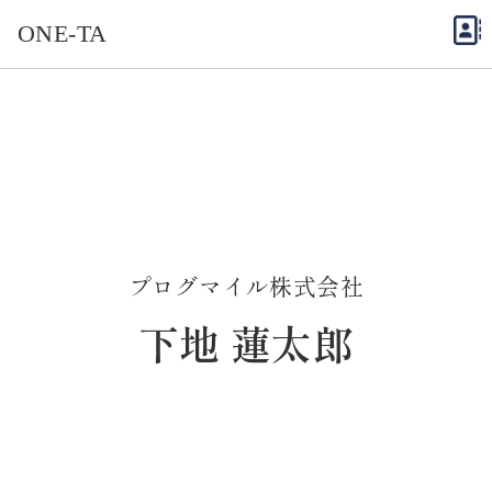
ONE-TA
プログマイル株式会社
下地 蓮太郎