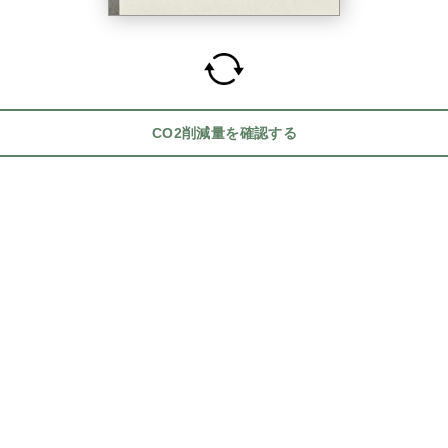
CO2削減量を確認する