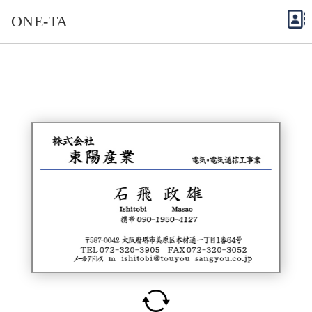
ONE-TA