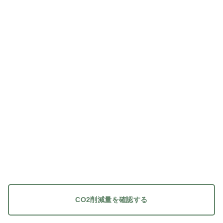
CO2削減量を確認する